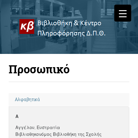
Προσωπικό
Αλφαβητικά
Α
Αγγέλου, Ευστρατία
Βιβλιοθηκονόμος Βιβλιοθήκη της Σχολής