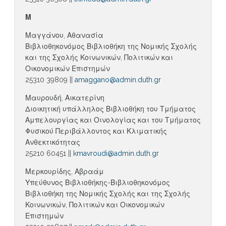
Μ
Μαγγάνου, Αθανασία
Βιβλιοθηκονόμος Βιβλιοθήκη της Νομικής Σχολής
και της Σχολής Κοινωνικών, Πολιτικών και
Οικονομικών Επιστημών
25310 39809 ||
amaggano@admin.duth.gr
Μαυρουδή, Αικατερίνη
Διοικητική υπάλληλος Βιβλιοθήκη του Τμήματος
Αμπελουργίας και Οινολογίας και του Τμήματος
Φυσικού Περιβάλλοντος και Κλιματικής
Ανθεκτικότητας
25210 60451 ||
kmavroudi@admin.duth.gr
Μερκουρίδης, Αβραάμ
Υπεύθυνος Βιβλιοθήκης-Βιβλιοθηκονόμος
Βιβλιοθήκη της Νομικής Σχολής και της Σχολής
Κοινωνικών, Πολιτικών και Οικονομικών
Επιστημών