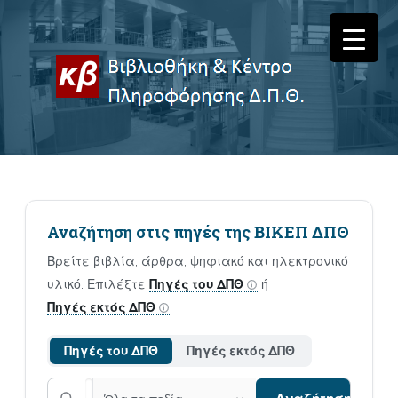
Αναζήτηση στις πηγές της ΒΙΚΕΠ ΔΠΘ
Βρείτε βιβλία, άρθρα, ψηφιακό και ηλεκτρονικό
υλικό. Επιλέξτε
Πηγές του ΔΠΘ
ή
Πηγές εκτός ΔΠΘ
Πηγές του ΔΠΘ
Πηγές εκτός ΔΠΘ