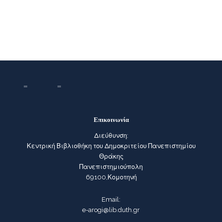
Επικοινωνία
Διεύθυνση:
Κεντρική Βιβλιοθήκη του Δημοκριτείου Πανεπιστημίου
Θράκης
Πανεπιστημιούπολη
69100,Κομοτηνή
Email:
e-arogi@lib.duth.gr