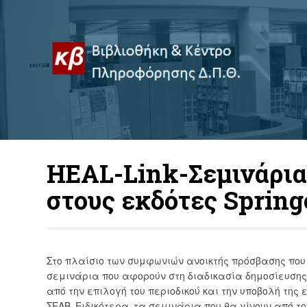
HEAL-Link-Σεμινάρια
στους εκδότες Spring
Στο πλαίσιο των συμφωνιών ανοικτής πρόσβασης που
σεμινάρια που αφορούν στη διαδικασία δημοσίευσης σ
από την επιλογή του περιοδικού και την υποβολή τη
ΣΕΑΒ. Ειδικότερα, τα σεμινάρια που θα γίνουν από το