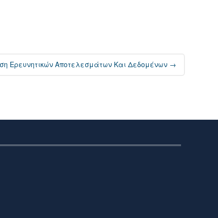
τηση Ερευνητικών Αποτελεσμάτων Και Δεδομένων
→