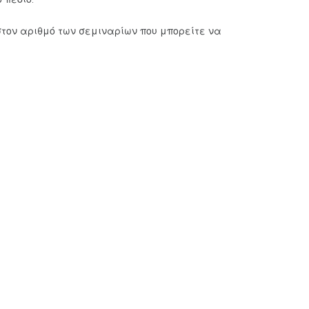
στον αριθμό των σεμιναρίων που μπορείτε να