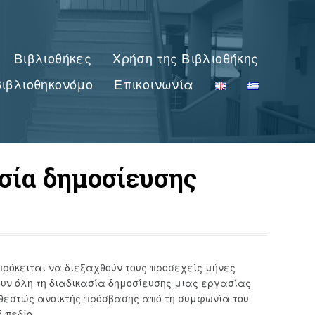
Βιβλιοθήκες
Χρήση της Βιβλιοθήκης
ιβλιοθηκονόμο
Επικοινωνία
σία δημοσίευσης
πρόκειται να διεξαχθούν τους προσεχείς μήνες
ουν όλη τη διαδικασία δημοσίευσης μιας εργασίας,
καθεστώς ανοικτής πρόσβασης από τη συμφωνία του
 πεδίο.