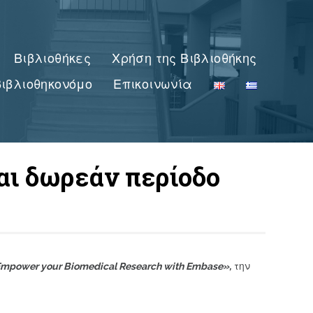
Βιβλιοθήκες
Χρήση της Βιβλιοθήκης
ιβλιοθηκονόμο
Επικοινωνία
αι δωρεάν περίοδο
mpower your Biomedical Research with Embase»,
την